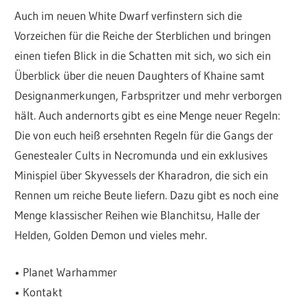
Auch im neuen White Dwarf verfinstern sich die
Vorzeichen für die Reiche der Sterblichen und bringen
einen tiefen Blick in die Schatten mit sich, wo sich ein
Überblick über die neuen Daughters of Khaine samt
Designanmerkungen, Farbspritzer und mehr verborgen
hält. Auch andernorts gibt es eine Menge neuer Regeln:
Die von euch heiß ersehnten Regeln für die Gangs der
Genestealer Cults in Necromunda und ein exklusives
Minispiel über Skyvessels der Kharadron, die sich ein
Rennen um reiche Beute liefern. Dazu gibt es noch eine
Menge klassischer Reihen wie Blanchitsu, Halle der
Helden, Golden Demon und vieles mehr.
• Planet Warhammer
• Kontakt