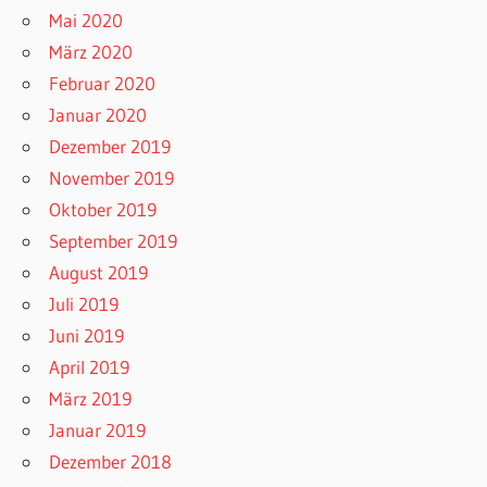
Mai 2020
März 2020
Februar 2020
Januar 2020
Dezember 2019
November 2019
Oktober 2019
September 2019
August 2019
Juli 2019
Juni 2019
April 2019
März 2019
Januar 2019
Dezember 2018