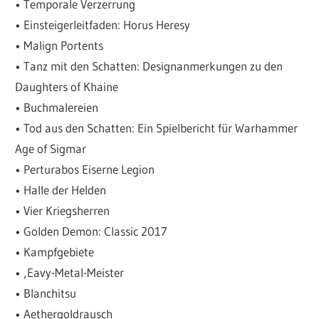
• Temporale Verzerrung
• Einsteigerleitfaden: Horus Heresy
• Malign Portents
• Tanz mit den Schatten: Designanmerkungen zu den
Daughters of Khaine
• Buchmalereien
• Tod aus den Schatten: Ein Spielbericht für Warhammer
Age of Sigmar
• Perturabos Eiserne Legion
• Halle der Helden
• Vier Kriegsherren
• Golden Demon: Classic 2017
• Kampfgebiete
• ‚Eavy-Metal-Meister
• Blanchitsu
• Aethergoldrausch