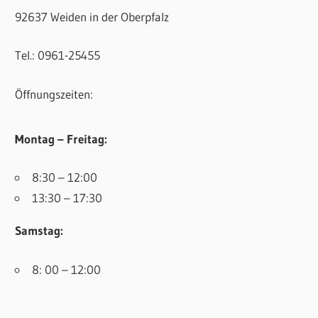
92637 Weiden in der Oberpfalz
Tel.: 0961-25455
Öffnungszeiten:
Montag – Freitag:
8:30 – 12:00
13:30 – 17:30
Samstag:
8: 00 – 12:00