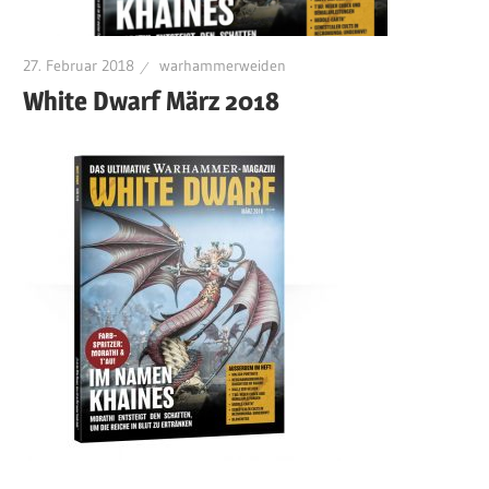
27. Februar 2018
warhammerweiden
White Dwarf März 2018