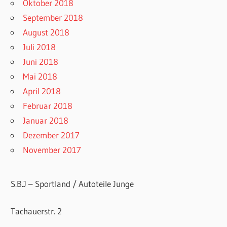
Oktober 2018
September 2018
August 2018
Juli 2018
Juni 2018
Mai 2018
April 2018
Februar 2018
Januar 2018
Dezember 2017
November 2017
S.B.J – Sportland / Autoteile Junge
Tachauerstr. 2