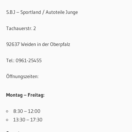
S.B.J – Sportland / Autoteile Junge
Tachauerstr. 2
92637 Weiden in der Oberpfalz
Tel.: 0961-25455
Öffnungszeiten:
Montag – Freitag:
8:30 – 12:00
13:30 – 17:30