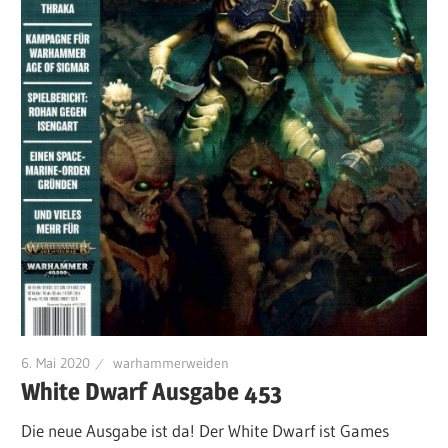
6. Mai 2020
warhammerweiden
White Dwarf Ausgabe 453
Die neue Ausgabe ist da! Der White Dwarf ist Games