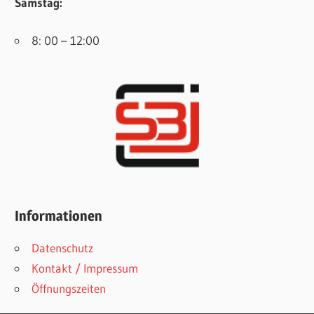
Samstag:
8: 00 – 12:00
Informationen
Datenschutz
Kontakt / Impressum
Öffnungszeiten