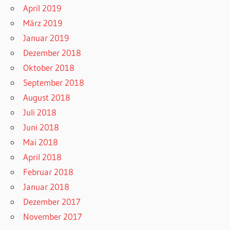
April 2019
März 2019
Januar 2019
Dezember 2018
Oktober 2018
September 2018
August 2018
Juli 2018
Juni 2018
Mai 2018
April 2018
Februar 2018
Januar 2018
Dezember 2017
November 2017