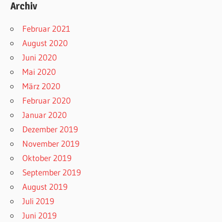
Archiv
Februar 2021
August 2020
Juni 2020
Mai 2020
März 2020
Februar 2020
Januar 2020
Dezember 2019
November 2019
Oktober 2019
September 2019
August 2019
Juli 2019
Juni 2019