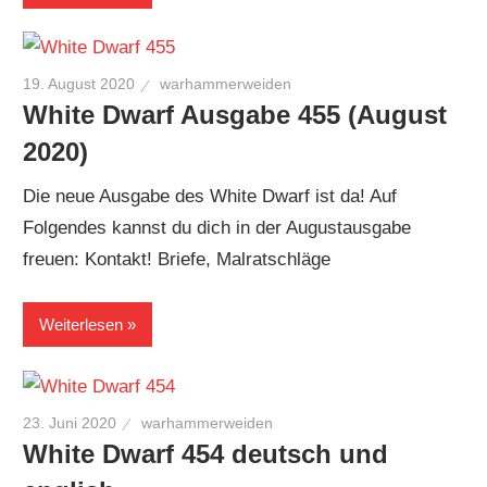
19. August 2020
warhammerweiden
White Dwarf Ausgabe 455 (August
2020)
Die neue Ausgabe des White Dwarf ist da! Auf
Folgendes kannst du dich in der Augustausgabe
freuen: Kontakt! Briefe, Malratschläge
Weiterlesen
23. Juni 2020
warhammerweiden
White Dwarf 454 deutsch und