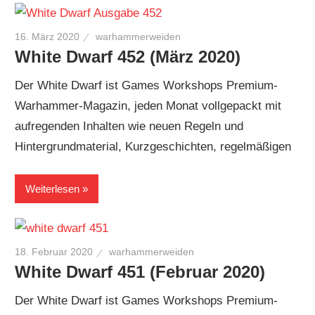
16. März 2020
warhammerweiden
White Dwarf 452 (März 2020)
Der White Dwarf ist Games Workshops Premium-
Warhammer-Magazin, jeden Monat vollgepackt mit
aufregenden Inhalten wie neuen Regeln und
Hintergrundmaterial, Kurzgeschichten, regelmäßigen
Weiterlesen
18. Februar 2020
warhammerweiden
White Dwarf 451 (Februar 2020)
Der White Dwarf ist Games Workshops Premium-