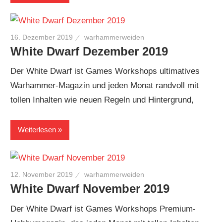
16. Dezember 2019
warhammerweiden
White Dwarf Dezember 2019
Der White Dwarf ist Games Workshops ultimatives
Warhammer-Magazin und jeden Monat randvoll mit
tollen Inhalten wie neuen Regeln und Hintergrund,
Weiterlesen
12. November 2019
warhammerweiden
White Dwarf November 2019
Der White Dwarf ist Games Workshops Premium-