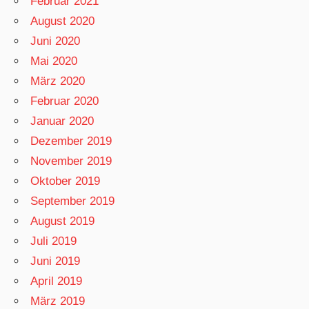
Februar 2021
August 2020
Juni 2020
Mai 2020
März 2020
Februar 2020
Januar 2020
Dezember 2019
November 2019
Oktober 2019
September 2019
August 2019
Juli 2019
Juni 2019
April 2019
März 2019