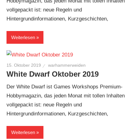
Hobbymagazin, das jeden Monat mit tollen Inhalten
vollgepackt ist: neue Regeln und
Hintergrundinformationen, Kurzgeschichten,
Weiterlesen
15. Oktober 2019
warhammerweiden
White Dwarf Oktober 2019
Der White Dwarf ist Games Workshops Premium-
Hobbymagazin, das jeden Monat mit tollen Inhalten
vollgepackt ist: neue Regeln und
Hintergrundinformationen, Kurzgeschichten,
Weiterlesen