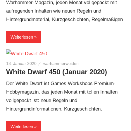
Warhammer-Magazin, jeden Monat vollgepackt mit
aufregenden Inhalten wie neuen Regeln und
Hintergrundmaterial, Kurzgeschichten, Regelmäßigen
Weiterlesen
13. Januar 2020
warhammerweiden
White Dwarf 450 (Januar 2020)
Der White Dwarf ist Games Workshops Premium-
Hobbymagazin, das jeden Monat mit tollen Inhalten
vollgepackt ist: neue Regeln und
Hintergrundinformationen, Kurzgeschichten,
Weiterlesen