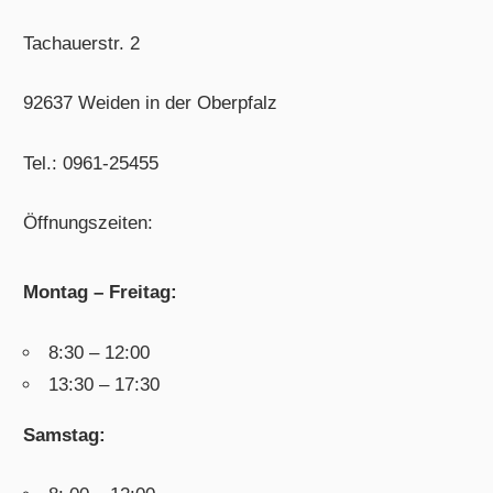
Tachauerstr. 2
92637 Weiden in der Oberpfalz
Tel.: 0961-25455
Öffnungszeiten:
Montag – Freitag:
8:30 – 12:00
13:30 – 17:30
Samstag: