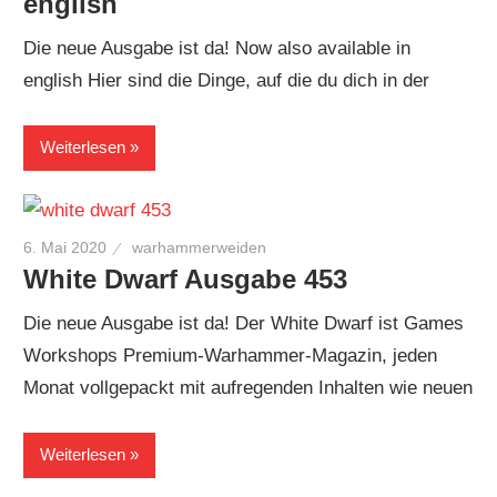
english
Die neue Ausgabe ist da! Now also available in
english Hier sind die Dinge, auf die du dich in der
Weiterlesen
6. Mai 2020
warhammerweiden
White Dwarf Ausgabe 453
Die neue Ausgabe ist da! Der White Dwarf ist Games
Workshops Premium-Warhammer-Magazin, jeden
Monat vollgepackt mit aufregenden Inhalten wie neuen
Weiterlesen