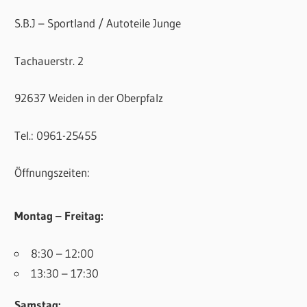
S.B.J – Sportland / Autoteile Junge
Tachauerstr. 2
92637 Weiden in der Oberpfalz
Tel.: 0961-25455
Öffnungszeiten:
Montag – Freitag:
8:30 – 12:00
13:30 – 17:30
Samstag: