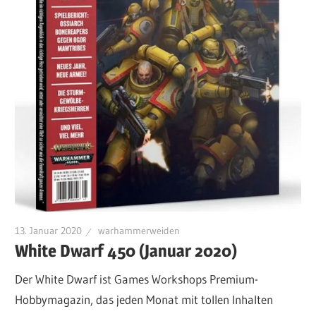
13. Januar 2020
warhammerweiden
White Dwarf 450 (Januar 2020)
Der White Dwarf ist Games Workshops Premium-
Hobbymagazin, das jeden Monat mit tollen Inhalten