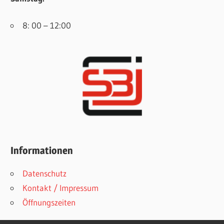
8: 00 – 12:00
Informationen
Datenschutz
Kontakt / Impressum
Öffnungszeiten