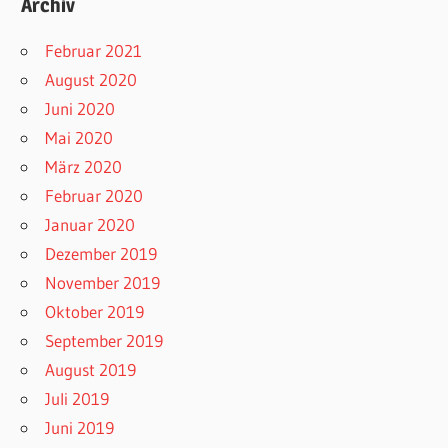
Archiv
Februar 2021
August 2020
Juni 2020
Mai 2020
März 2020
Februar 2020
Januar 2020
Dezember 2019
November 2019
Oktober 2019
September 2019
August 2019
Juli 2019
Juni 2019