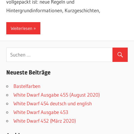
vollgepackt ist: neue Regeln und
Hintergrundinformationen, Kurzgeschichten,
Weiterlesen
Neueste Beiträge
Bastelfarben
White Dwarf Ausgabe 455 (August 2020)
White Dwarf 454 deutsch und english
White Dwarf Ausgabe 453
White Dwarf 452 (März 2020)