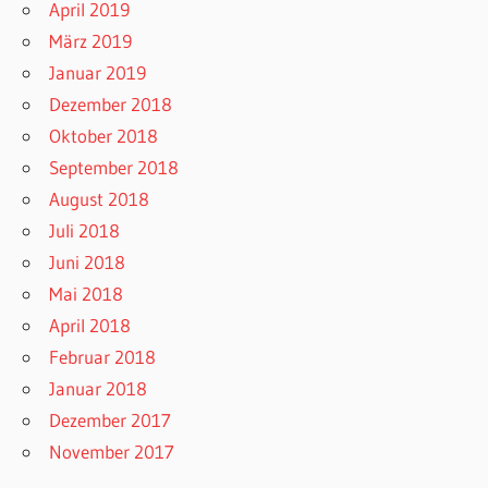
April 2019
März 2019
Januar 2019
Dezember 2018
Oktober 2018
September 2018
August 2018
Juli 2018
Juni 2018
Mai 2018
April 2018
Februar 2018
Januar 2018
Dezember 2017
November 2017