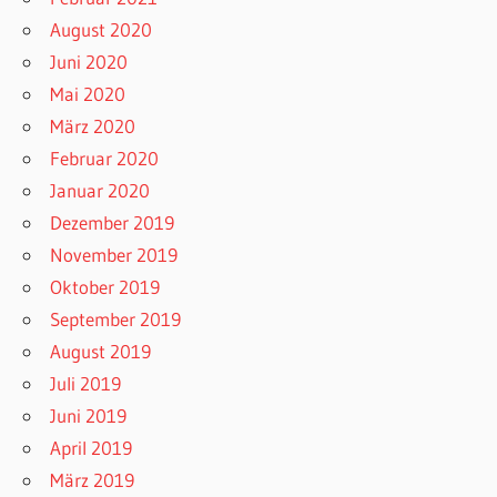
August 2020
Juni 2020
Mai 2020
März 2020
Februar 2020
Januar 2020
Dezember 2019
November 2019
Oktober 2019
September 2019
August 2019
Juli 2019
Juni 2019
April 2019
März 2019