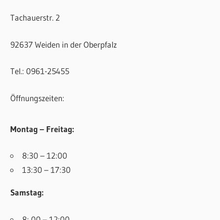
Tachauerstr. 2
92637 Weiden in der Oberpfalz
Tel.: 0961-25455
Öffnungszeiten:
Montag – Freitag:
8:30 – 12:00
13:30 – 17:30
Samstag:
8: 00 – 12:00