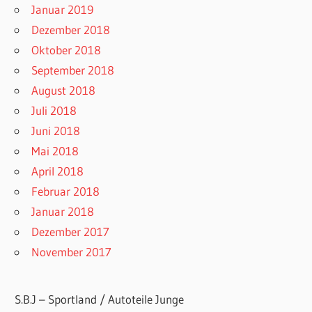
Januar 2019
Dezember 2018
Oktober 2018
September 2018
August 2018
Juli 2018
Juni 2018
Mai 2018
April 2018
Februar 2018
Januar 2018
Dezember 2017
November 2017
S.B.J – Sportland / Autoteile Junge