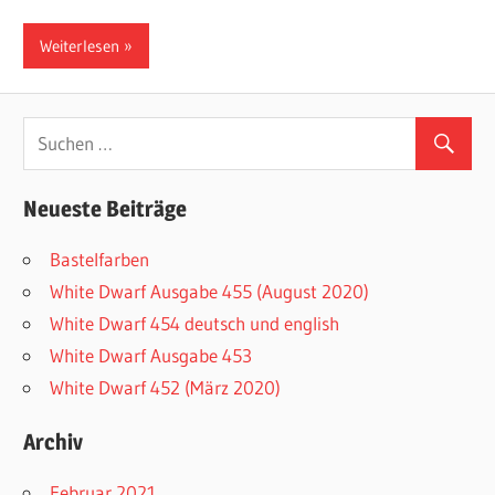
Weiterlesen
Neueste Beiträge
Bastelfarben
White Dwarf Ausgabe 455 (August 2020)
White Dwarf 454 deutsch und english
White Dwarf Ausgabe 453
White Dwarf 452 (März 2020)
Archiv
Februar 2021