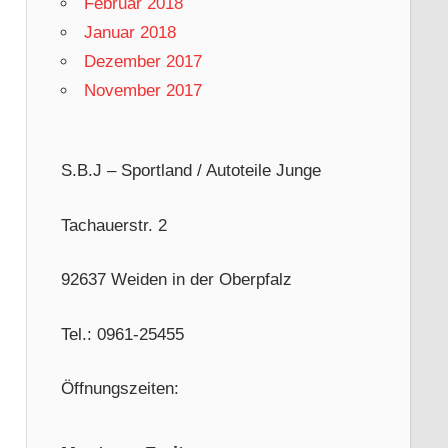
Februar 2018
Januar 2018
Dezember 2017
November 2017
S.B.J – Sportland / Autoteile Junge
Tachauerstr. 2
92637 Weiden in der Oberpfalz
Tel.: 0961-25455
Öffnungszeiten: