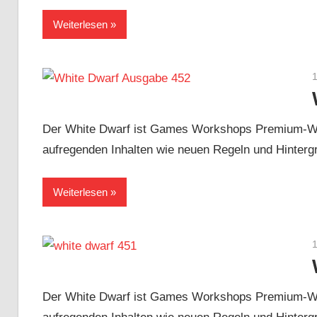
Weiterlesen
Der White Dwarf ist Games Workshops Premium-Wa
aufregenden Inhalten wie neuen Regeln und Hinterg
Weiterlesen
Der White Dwarf ist Games Workshops Premium-Wa