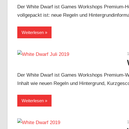
Der White Dwarf ist Games Workshops Premium-Hob
vollgepackt ist: neue Regeln und Hintergrundinform
Weiterlesen
1
Der White Dwarf ist Games Workshops Premium-Wa
Inhalt wie neuen Regeln und Hintergrund, Kurzgescc
Weiterlesen
1