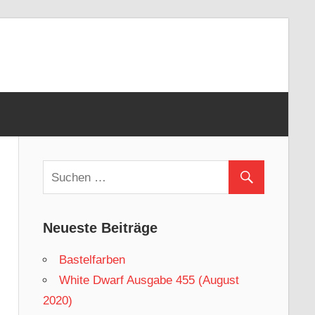
Neueste Beiträge
Bastelfarben
White Dwarf Ausgabe 455 (August
2020)