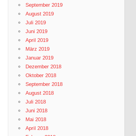
September 2019
August 2019
Juli 2019
Juni 2019
April 2019
März 2019
Januar 2019
Dezember 2018
Oktober 2018
September 2018
August 2018
Juli 2018
Juni 2018
Mai 2018
April 2018