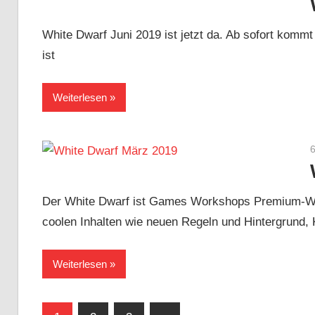
White Dwarf Juni 2019 ist jetzt da. Ab sofort kommt
ist
Weiterlesen
Der White Dwarf ist Games Workshops Premium-Wa
coolen Inhalten wie neuen Regeln und Hintergrund,
Weiterlesen