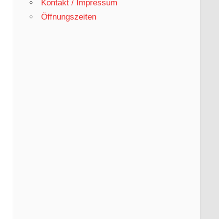
Kontakt / Impressum
Öffnungszeiten