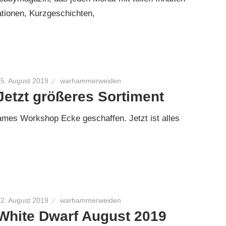
ationen, Kurzgeschichten,
25. August 2019
warhammerweiden
Jetzt größeres Sortiment
mes Workshop Ecke geschaffen. Jetzt ist alles
12. August 2019
warhammerweiden
White Dwarf August 2019