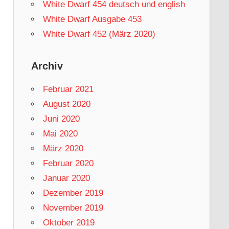
White Dwarf 454 deutsch und english
White Dwarf Ausgabe 453
White Dwarf 452 (März 2020)
Archiv
Februar 2021
August 2020
Juni 2020
Mai 2020
März 2020
Februar 2020
Januar 2020
Dezember 2019
November 2019
Oktober 2019