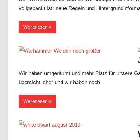
vollgepackt ist: neue Regeln und Hintergrundinform
Weiterlesen
Wir haben umgeräumt und mehr Platz für unsere Ga
übersichtlicher und wir haben noch
Weiterlesen