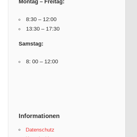
Montag – Freitag:
8:30 – 12:00
13:30 – 17:30
Samstag:
8: 00 – 12:00
Informationen
Datenschutz