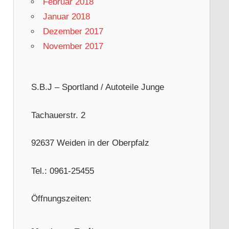
Februar 2018
Januar 2018
Dezember 2017
November 2017
S.B.J – Sportland / Autoteile Junge
Tachauerstr. 2
92637 Weiden in der Oberpfalz
Tel.: 0961-25455
Öffnungszeiten: