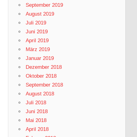
September 2019
August 2019
Juli 2019
Juni 2019
April 2019
März 2019
Januar 2019
Dezember 2018
Oktober 2018
September 2018
August 2018
Juli 2018
Juni 2018
Mai 2018
April 2018