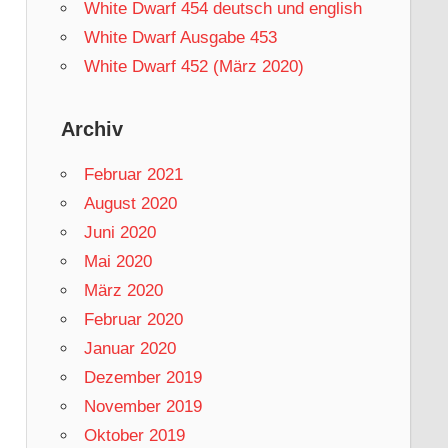
White Dwarf 454 deutsch und english
White Dwarf Ausgabe 453
White Dwarf 452 (März 2020)
Archiv
Februar 2021
August 2020
Juni 2020
Mai 2020
März 2020
Februar 2020
Januar 2020
Dezember 2019
November 2019
Oktober 2019