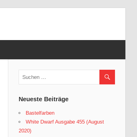
Neueste Beiträge
Bastelfarben
White Dwarf Ausgabe 455 (August
2020)