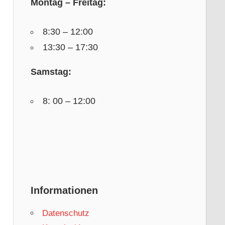
Montag – Freitag:
8:30 – 12:00
13:30 – 17:30
Samstag:
8: 00 – 12:00
Informationen
Datenschutz