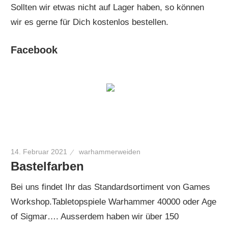
Sollten wir etwas nicht auf Lager haben, so können
wir es gerne für Dich kostenlos bestellen.
Facebook
Es gibt keine Objekte in diesem Facebook-Feed.
14. Februar 2021
warhammerweiden
Bastelfarben
Bei uns findet Ihr das Standardsortiment von Games
Workshop.Tabletopspiele Warhammer 40000 oder Age
of Sigmar…. Ausserdem haben wir über 150