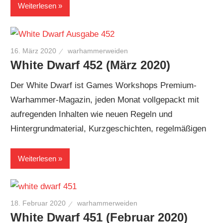
Weiterlesen
16. März 2020
warhammerweiden
White Dwarf 452 (März 2020)
Der White Dwarf ist Games Workshops Premium-
Warhammer-Magazin, jeden Monat vollgepackt mit
aufregenden Inhalten wie neuen Regeln und
Hintergrundmaterial, Kurzgeschichten, regelmäßigen
Weiterlesen
18. Februar 2020
warhammerweiden
White Dwarf 451 (Februar 2020)