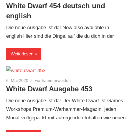
White Dwarf 454 deutsch und
english
Die neue Ausgabe ist da! Now also available in
english Hier sind die Dinge, auf die du dich in der
Weiterlesen
6. Mai 2020
warhammerweiden
White Dwarf Ausgabe 453
Die neue Ausgabe ist da! Der White Dwarf ist Games
Workshops Premium-Warhammer-Magazin, jeden
Monat vollgepackt mit aufregenden Inhalten wie neuen