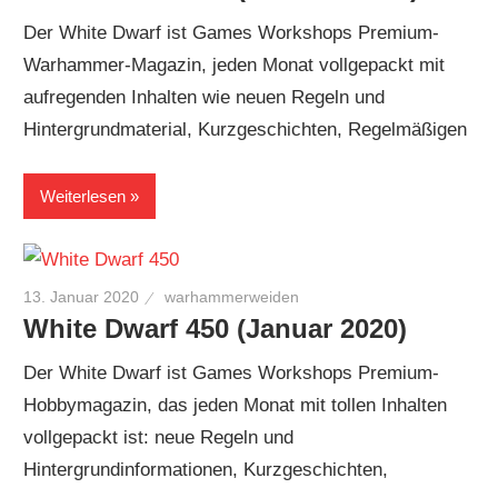
Der White Dwarf ist Games Workshops Premium-
Warhammer-Magazin, jeden Monat vollgepackt mit
aufregenden Inhalten wie neuen Regeln und
Hintergrundmaterial, Kurzgeschichten, Regelmäßigen
Weiterlesen
13. Januar 2020
warhammerweiden
White Dwarf 450 (Januar 2020)
Der White Dwarf ist Games Workshops Premium-
Hobbymagazin, das jeden Monat mit tollen Inhalten
vollgepackt ist: neue Regeln und
Hintergrundinformationen, Kurzgeschichten,