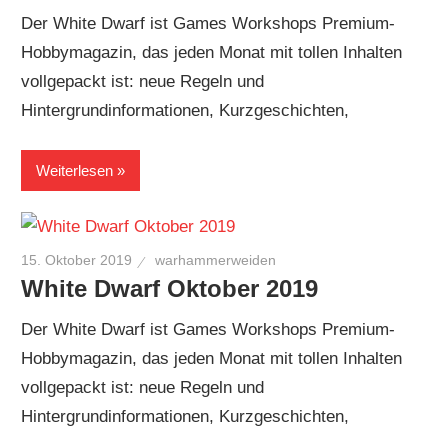
Der White Dwarf ist Games Workshops Premium-
Hobbymagazin, das jeden Monat mit tollen Inhalten
vollgepackt ist: neue Regeln und
Hintergrundinformationen, Kurzgeschichten,
Weiterlesen
15. Oktober 2019
warhammerweiden
White Dwarf Oktober 2019
Der White Dwarf ist Games Workshops Premium-
Hobbymagazin, das jeden Monat mit tollen Inhalten
vollgepackt ist: neue Regeln und
Hintergrundinformationen, Kurzgeschichten,