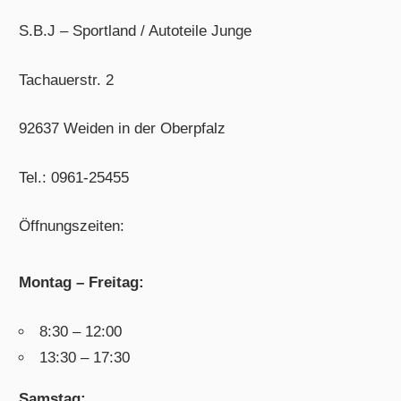
S.B.J – Sportland / Autoteile Junge
Tachauerstr. 2
92637 Weiden in der Oberpfalz
Tel.: 0961-25455
Öffnungszeiten:
Montag – Freitag:
8:30 – 12:00
13:30 – 17:30
Samstag: