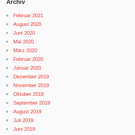
Archiv
Februar 2021
August 2020
Juni 2020
Mai 2020
März 2020
Februar 2020
Januar 2020
Dezember 2019
November 2019
Oktober 2019
September 2019
August 2019
Juli 2019
Juni 2019