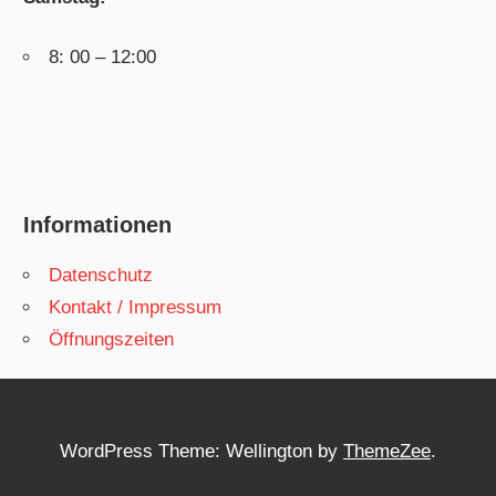
8: 00 – 12:00
Informationen
Datenschutz
Kontakt / Impressum
Öffnungszeiten
WordPress Theme: Wellington by
ThemeZee
.