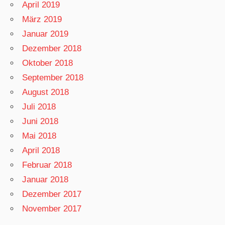
April 2019
März 2019
Januar 2019
Dezember 2018
Oktober 2018
September 2018
August 2018
Juli 2018
Juni 2018
Mai 2018
April 2018
Februar 2018
Januar 2018
Dezember 2017
November 2017