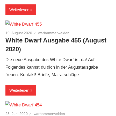
Weiterlesen
19. August 2020
warhammerweiden
White Dwarf Ausgabe 455 (August
2020)
Die neue Ausgabe des White Dwarf ist da! Auf
Folgendes kannst du dich in der Augustausgabe
freuen: Kontakt! Briefe, Malratschläge
Weiterlesen
23. Juni 2020
warhammerweiden