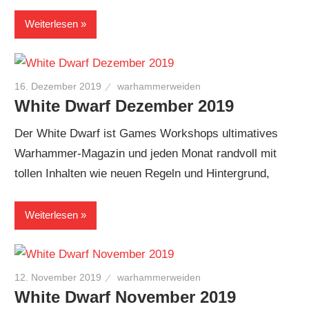
Weiterlesen
16. Dezember 2019
warhammerweiden
White Dwarf Dezember 2019
Der White Dwarf ist Games Workshops ultimatives
Warhammer-Magazin und jeden Monat randvoll mit
tollen Inhalten wie neuen Regeln und Hintergrund,
Weiterlesen
12. November 2019
warhammerweiden
White Dwarf November 2019