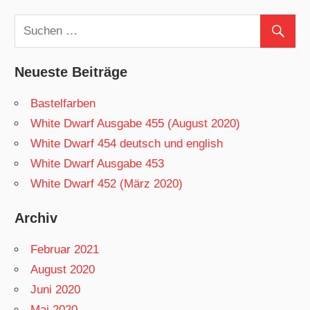
Neueste Beiträge
Bastelfarben
White Dwarf Ausgabe 455 (August 2020)
White Dwarf 454 deutsch und english
White Dwarf Ausgabe 453
White Dwarf 452 (März 2020)
Archiv
Februar 2021
August 2020
Juni 2020
Mai 2020