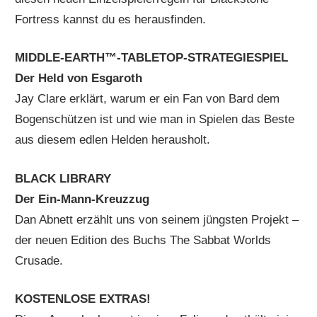
Fortress kannst du es herausfinden.
MIDDLE-EARTH™-TABLETOP-STRATEGIESPIEL
Der Held von Esgaroth
Jay Clare erklärt, warum er ein Fan von Bard dem
Bogenschützen ist und wie man in Spielen das Beste
aus diesem edlen Helden herausholt.
BLACK LIBRARY
Der Ein-Mann-Kreuzzug
Dan Abnett erzählt uns von seinem jüngsten Projekt –
der neuen Edition des Buchs The Sabbat Worlds
Crusade.
KOSTENLOSE EXTRAS!