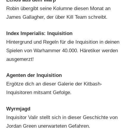
Robin übergibt seine Kolumne diesen Monat an
James Gallagher, der über Kill Team schreibt.
Index Imperialis: Inquisition
Hintergrund und Regeln für die Inquisition in deinen
Spielen von Warhammer 40.000. Häretiker werden
ausgemerzt!
Agenten der Inquisition
Ergötze dich an dieser Galerie der Kitbash-
Inquisitoren mitsamt Gefolge.
Wyrmjagd
Inquisitor Valir stellt sich in dieser Geschichte von
Jordan Green unerwarteten Gefahren.