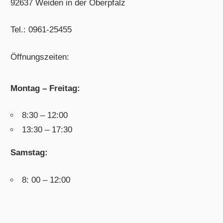
92637 Weiden in der Oberpfalz
Tel.: 0961-25455
Öffnungszeiten:
Montag – Freitag:
8:30 – 12:00
13:30 – 17:30
Samstag:
8: 00 – 12:00