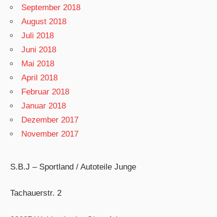
September 2018
August 2018
Juli 2018
Juni 2018
Mai 2018
April 2018
Februar 2018
Januar 2018
Dezember 2017
November 2017
S.B.J – Sportland / Autoteile Junge
Tachauerstr. 2