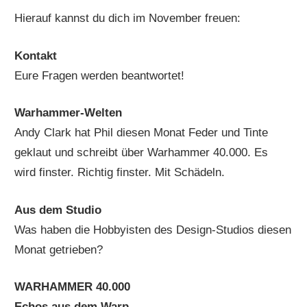
Hierauf kannst du dich im November freuen:
Kontakt
Eure Fragen werden beantwortet!
Warhammer-Welten
Andy Clark hat Phil diesen Monat Feder und Tinte
geklaut und schreibt über Warhammer 40.000. Es
wird finster. Richtig finster. Mit Schädeln.
Aus dem Studio
Was haben die Hobbyisten des Design-Studios diesen
Monat getrieben?
WARHAMMER 40.000
Echos aus dem Warp