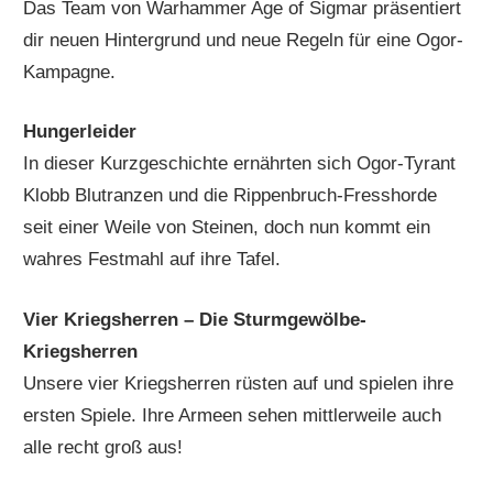
Das Team von Warhammer Age of Sigmar präsentiert
dir neuen Hintergrund und neue Regeln für eine Ogor-
Kampagne.
Hungerleider
In dieser Kurzgeschichte ernährten sich Ogor-Tyrant
Klobb Blutranzen und die Rippenbruch-Fresshorde
seit einer Weile von Steinen, doch nun kommt ein
wahres Festmahl auf ihre Tafel.
Vier Kriegsherren – Die Sturmgewölbe-
Kriegsherren
Unsere vier Kriegsherren rüsten auf und spielen ihre
ersten Spiele. Ihre Armeen sehen mittlerweile auch
alle recht groß aus!