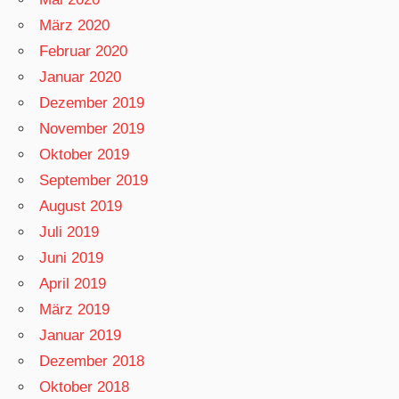
März 2020
Februar 2020
Januar 2020
Dezember 2019
November 2019
Oktober 2019
September 2019
August 2019
Juli 2019
Juni 2019
April 2019
März 2019
Januar 2019
Dezember 2018
Oktober 2018