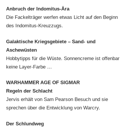
Anbruch der Indomitus-Ära
Die Fackelträger werfen etwas Licht auf den Beginn
des Indomitus-Kreuzzugs.
Galaktische Kriegsgebiete – Sand- und
Aschewüsten
Hobbytipps für die Wüste. Sonnencreme ist offenbar
keine Layer-Farbe …
WARHAMMER AGE OF SIGMAR
Regeln der Schlacht
Jervis erhält von Sam Pearson Besuch und sie
sprechen über die Entwicklung von Warcry.
Der Schlundweg