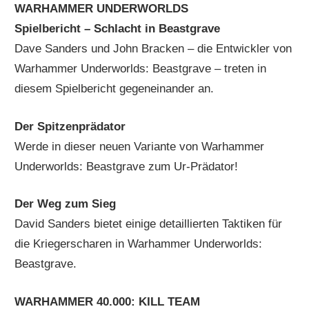
WARHAMMER UNDERWORLDS
Spielbericht – Schlacht in Beastgrave
Dave Sanders und John Bracken – die Entwickler von
Warhammer Underworlds: Beastgrave – treten in
diesem Spielbericht gegeneinander an.
Der Spitzenprädator
Werde in dieser neuen Variante von Warhammer
Underworlds: Beastgrave zum Ur-Prädator!
Der Weg zum Sieg
David Sanders bietet einige detaillierten Taktiken für
die Kriegerscharen in Warhammer Underworlds:
Beastgrave.
WARHAMMER 40.000: KILL TEAM