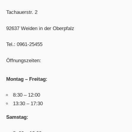
Tachauerstr. 2
92637 Weiden in der Oberpfalz
Tel.: 0961-25455
Öffnungszeiten:
Montag – Freitag:
8:30 – 12:00
13:30 – 17:30
Samstag: