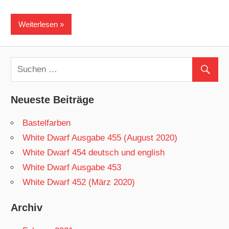
Weiterlesen
Neueste Beiträge
Bastelfarben
White Dwarf Ausgabe 455 (August 2020)
White Dwarf 454 deutsch und english
White Dwarf Ausgabe 453
White Dwarf 452 (März 2020)
Archiv