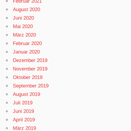
Februar 2021
August 2020
Juni 2020
Mai 2020
März 2020
Februar 2020
Januar 2020
Dezember 2019
November 2019
Oktober 2019
September 2019
August 2019
Juli 2019
Juni 2019
April 2019
März 2019