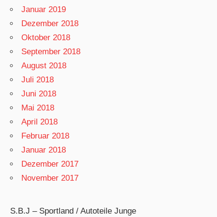
Januar 2019
Dezember 2018
Oktober 2018
September 2018
August 2018
Juli 2018
Juni 2018
Mai 2018
April 2018
Februar 2018
Januar 2018
Dezember 2017
November 2017
S.B.J – Sportland / Autoteile Junge