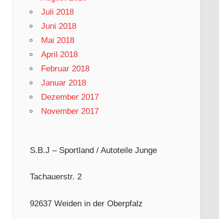
Juli 2018
Juni 2018
Mai 2018
April 2018
Februar 2018
Januar 2018
Dezember 2017
November 2017
S.B.J – Sportland / Autoteile Junge
Tachauerstr. 2
92637 Weiden in der Oberpfalz