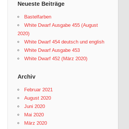
Neueste Beiträge
Bastelfarben
White Dwarf Ausgabe 455 (August
2020)
White Dwarf 454 deutsch und english
White Dwarf Ausgabe 453
White Dwarf 452 (März 2020)
Archiv
Februar 2021
August 2020
Juni 2020
Mai 2020
März 2020