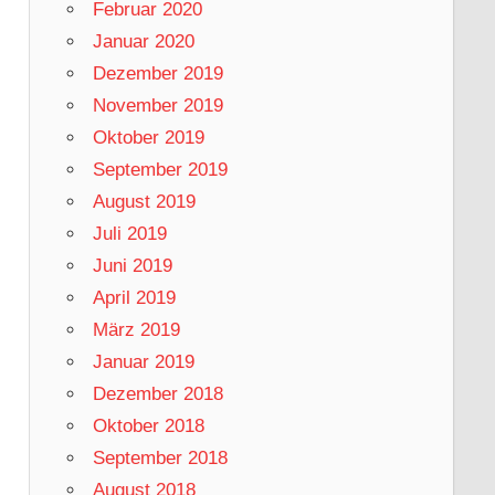
Februar 2020
Januar 2020
Dezember 2019
November 2019
Oktober 2019
September 2019
August 2019
Juli 2019
Juni 2019
April 2019
März 2019
Januar 2019
Dezember 2018
Oktober 2018
September 2018
August 2018