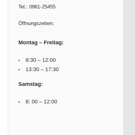
Tel.: 0961-25455
Öffnungszeiten:
Montag – Freitag:
8:30 – 12:00
13:30 – 17:30
Samstag:
8: 00 – 12:00