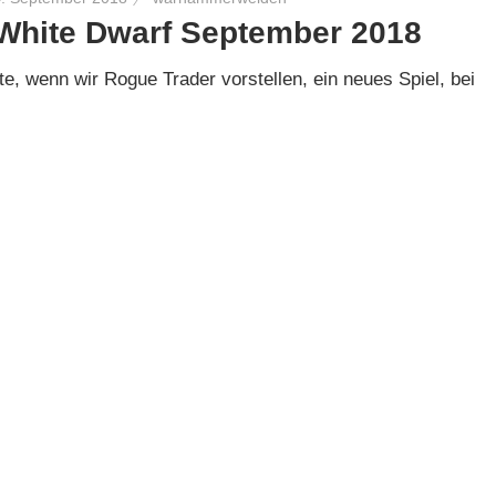
White Dwarf September 2018
, wenn wir Rogue Trader vorstellen, ein neues Spiel, bei