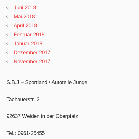
Juni 2018
Mai 2018
April 2018
Februar 2018
Januar 2018
Dezember 2017
November 2017
S.B.J – Sportland / Autoteile Junge
Tachauerstr. 2
92637 Weiden in der Oberpfalz
Tel.: 0961-25455