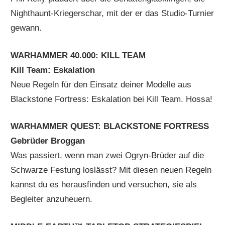
Nighthaunt-Kriegerschar, mit der er das Studio-Turnier
gewann.
WARHAMMER 40.000: KILL
TEAM
Kill Team: Eskalation
Neue Regeln für den Einsatz deiner Modelle aus
Blackstone Fortress: Eskalation bei Kill Team. Hossa!
WARHAMMER QUEST: BLACKSTONE FORTRESS
Gebrüder Broggan
Was passiert, wenn man zwei Ogryn-Brüder auf die
Schwarze Festung loslässt? Mit diesen neuen Regeln
kannst du es herausfinden und versuchen, sie als
Begleiter anzuheuern.