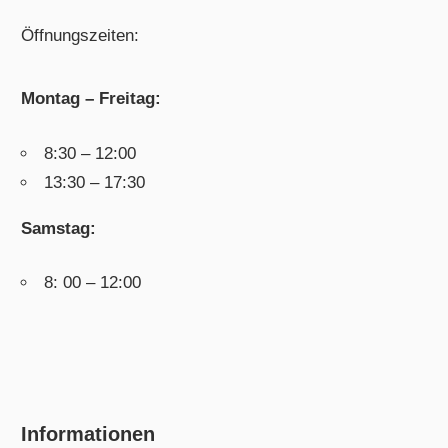
Öffnungszeiten:
Montag – Freitag:
8:30 – 12:00
13:30 – 17:30
Samstag:
8: 00 – 12:00
Informationen