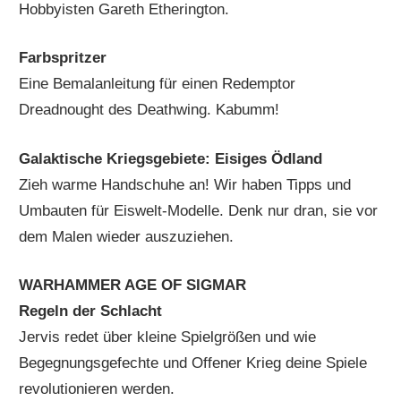
Hobbyisten Gareth Etherington.
Farbspritzer
Eine Bemalanleitung für einen Redemptor
Dreadnought des Deathwing. Kabumm!
Galaktische Kriegsgebiete: Eisiges Ödland
Zieh warme Handschuhe an! Wir haben Tipps und
Umbauten für Eiswelt-Modelle. Denk nur dran, sie vor
dem Malen wieder auszuziehen.
WARHAMMER AGE OF SIGMAR
Regeln der Schlacht
Jervis redet über kleine Spielgrößen und wie
Begegnungsgefechte und Offener Krieg deine Spiele
revolutionieren werden.