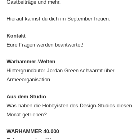
Gastbeiträge und mehr.
Hierauf kannst du dich im September freuen:
Kontakt
Eure Fragen werden beantwortet!
Warhammer-Welten
Hintergrundautor Jordan Green schwärmt über
Armeeorganisation
Aus dem Studio
Was haben die Hobbyisten des Design-Studios diesen
Monat getrieben?
WARHAMMER 40.000