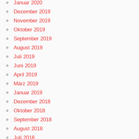
Januar 2020
Dezember 2019
November 2019
Oktober 2019
September 2019
August 2019
Juli 2019
Juni 2019
April 2019
März 2019
Januar 2019
Dezember 2018
Oktober 2018
September 2018
August 2018
Juli 2018