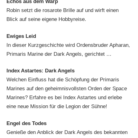
Echos aus dem Warp
Robin setzt die rosarote Brille auf und wirft einen
Blick auf seine eigene Hobbyreise.
Ewiges Leid
In dieser Kurzgeschichte wird Ordensbruder Apharan,
Primaris Marine der Dark Angels, gerichtet …
Index Astartes: Dark Angels
Welchen Einfluss hat die Schöpfung der Primaris
Marines auf den geheimnisvollsten Orden der Space
Marines? Erfahre es bei Index Astartes und erlebe
eine neue Mission für die Legion der Sühne!
Engel des Todes
Genieße den Anblick der Dark Angels des bekannten