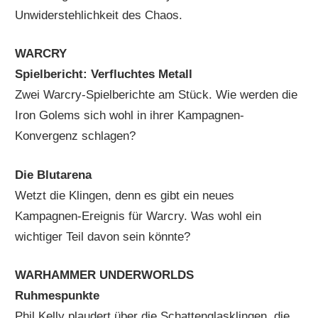
Unwiderstehlichkeit des Chaos.
WARCRY
Spielbericht: Verfluchtes Metall
Zwei Warcry-Spielberichte am Stück. Wie werden die
Iron Golems sich wohl in ihrer Kampagnen-
Konvergenz schlagen?
Die Blutarena
Wetzt die Klingen, denn es gibt ein neues
Kampagnen-Ereignis für Warcry. Was wohl ein
wichtiger Teil davon sein könnte?
WARHAMMER UNDERWORLDS
Ruhmespunkte
Phil Kelly plaudert über die Schattenglasklingen, die