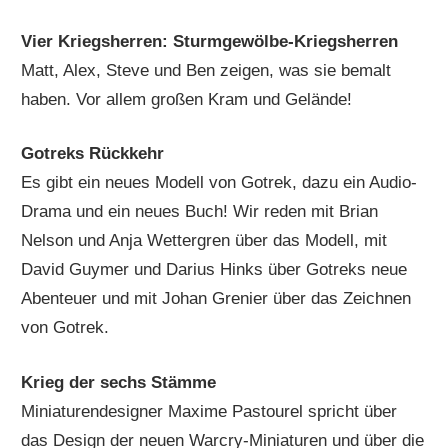
Vier Kriegsherren: Sturmgewölbe-Kriegsherren
Matt, Alex, Steve und Ben zeigen, was sie bemalt
haben. Vor allem großen Kram und Gelände!
Gotreks Rückkehr
Es gibt ein neues Modell von Gotrek, dazu ein Audio-
Drama und ein neues Buch! Wir reden mit Brian
Nelson und Anja Wettergren über das Modell, mit
David Guymer und Darius Hinks über Gotreks neue
Abenteuer und mit Johan Grenier über das Zeichnen
von Gotrek.
Krieg der sechs Stämme
Miniaturendesigner Maxime Pastourel spricht über
das Design der neuen Warcry-Miniaturen und über die