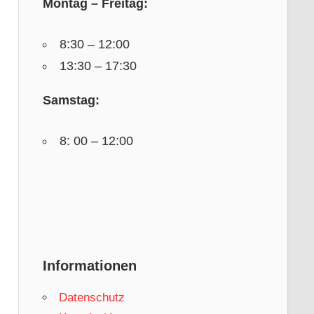
Montag – Freitag:
8:30 – 12:00
13:30 – 17:30
Samstag:
8: 00 – 12:00
Informationen
Datenschutz