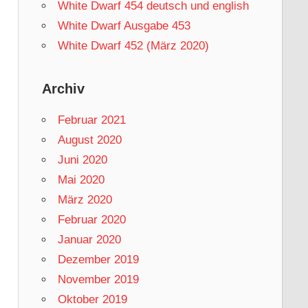
White Dwarf 454 deutsch und english
White Dwarf Ausgabe 453
White Dwarf 452 (März 2020)
Archiv
Februar 2021
August 2020
Juni 2020
Mai 2020
März 2020
Februar 2020
Januar 2020
Dezember 2019
November 2019
Oktober 2019