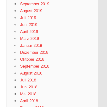
September 2019
August 2019
Juli 2019
Juni 2019
April 2019
März 2019
Januar 2019
Dezember 2018
Oktober 2018
September 2018
August 2018
Juli 2018
Juni 2018
Mai 2018
April 2018