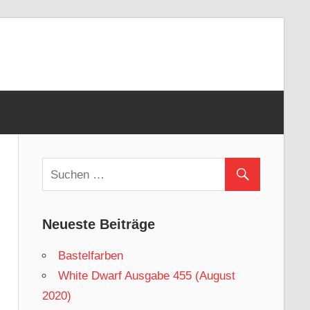
Neueste Beiträge
Bastelfarben
White Dwarf Ausgabe 455 (August
2020)