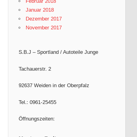
Februar 2018
Januar 2018
Dezember 2017
November 2017
S.B.J – Sportland / Autoteile Junge
Tachauerstr. 2
92637 Weiden in der Oberpfalz
Tel.: 0961-25455
Öffnungszeiten: